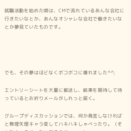
就職活動を始めた頃は、CMで流れているあんな会社に
行きたいなとか、あんなオシャレな会社で働きたいな
とか夢見ていたものです。
でも、その夢はほどなくボコボコに壊れました^^;
エントリーシートを大量に郵送し、結果を期待して待
っているとお祈りメールがしれっと届く。
グループディスカッションでは、何か発言しなければ
と無理矢理キャラ変してハキハキしゃべったり。（そ