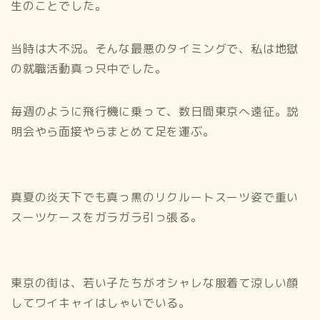
生のことでした。
当時は大不況。そんな最悪のタイミングで、私は地獄
の就職活動真っ只中でした。
毎週のように飛行機に乗って、数日間東京へ遠征。説
明会やら面接やらまとめて足を運ぶ。
真夏の炎天下でも真っ黒のリクルートスーツ姿で重い
スーツケースをガラガラ引っ張る。
東京の街は、若い子たちがオシャレな服着て涼しい顔
してワイキャイはしゃいでいる。