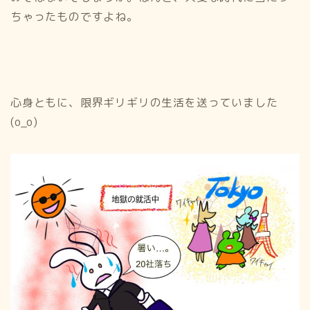
ちゃったものですよね。
心身ともに、限界ギリギリの生活を送っていました
(o_o)