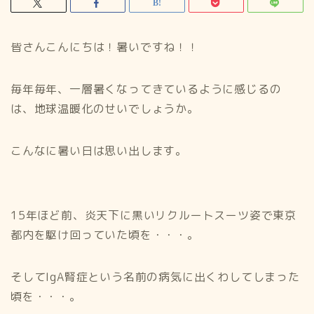
皆さんこんにちは！暑いですね！！
毎年毎年、一層暑くなってきているように感じるの
は、地球温暖化のせいでしょうか。
こんなに暑い日は思い出します。
15年ほど前、炎天下に黒いリクルートスーツ姿で東京
都内を駆け回っていた頃を・・・。
そしてIgA腎症という名前の病気に出くわしてしまった
頃を・・・。