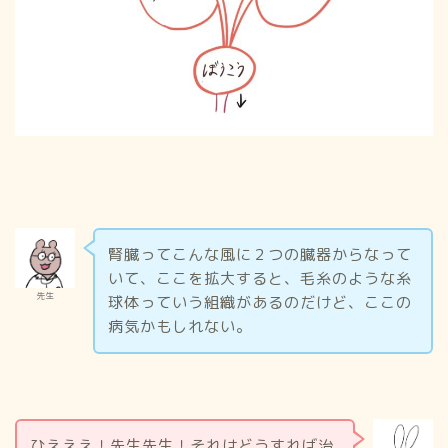
腎臓ってこんな風に２つの臓器からなって
いて、ここを拡大すると、毛糸のような糸
先生
球体っていう組織があるのだけど、ここの
病気かもしれない。
ひえええ！先生先生！それはどうすれば治