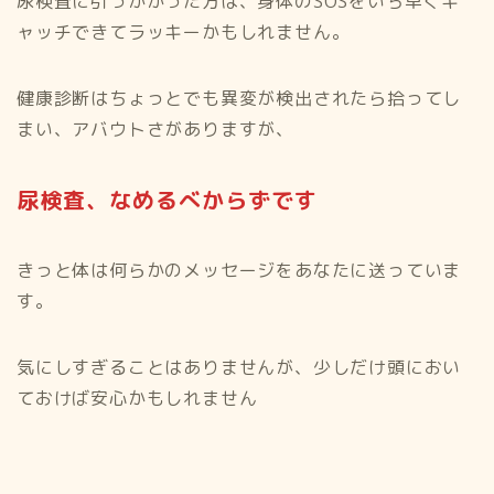
尿検査に引っかかった方は、身体のSOSをいち早くキ
ャッチできてラッキーかもしれません。
健康診断はちょっとでも異変が検出されたら拾ってし
まい、アバウトさがありますが、
尿検査、なめるべからずです
きっと体は何らかのメッセージをあなたに送っていま
す。
気にしすぎることはありませんが、少しだけ頭におい
ておけば安心かもしれません