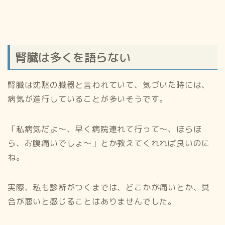
腎臓は多くを語らない
腎臓は沈黙の臓器と言われていて、気づいた時には、
病気が進行していることが多いそうです。
「私病気だよ〜、早く病院連れて行って〜、ほらほ
ら、お腹痛いでしょ〜」とか教えてくれれば良いのに
ね。
実際、私も診断がつくまでは、どこかが痛いとか、具
合が悪いと感じることはありませんでした。