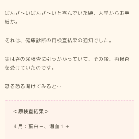
ばんざ〜いばんざ〜いと喜んでいた頃、大学からお手
紙が。
それは、健康診断の再検査結果の通知でした。
実は春の尿検査に引っかかっていて、その後、再検査
を受けていたのです。
恐る恐る開けてみると…
＜尿検査結果＞
４月：蛋白－、潜血１＋