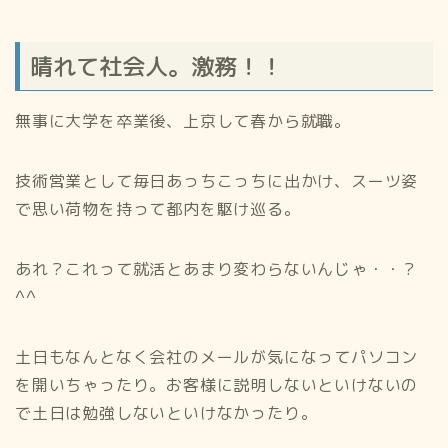
晴れて社会人。激務！！
無事に大学を卒業後、上京して春から就職。
技術営業として毎日あっちこっちに出かけ、スーツ姿
で思い荷物を持って都内を駆け巡る。
あれ？これって就活とあまり変わらないんじゃ・・？
^^
土日もなんとなく会社のメールが気になってパソコン
を開いちゃったり。お客様に説明しないといけないの
で土日は勉強しないといけなかったり。