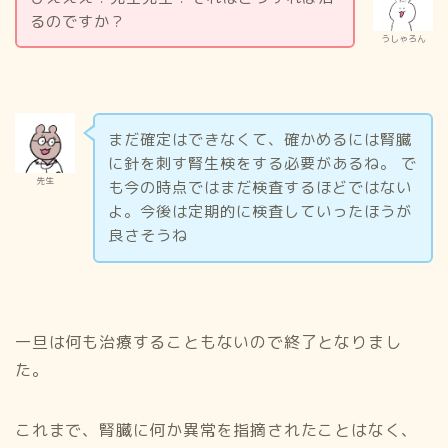
るのですか？
うしゃろん
まだ確定はできなくて、確かめるには腎臓
に針を刺す腎生検をする必要があるね。 で
先生
も今の時点ではまだ検査するほどではない
よ。今後は定期的に検査していったほうが
良さそうね
一旦は何も治療することもないので終了となりまし
た。
これまで、腎臓に何か異常を指摘されたことはなく、