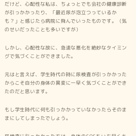
だけど、心配性な私は、ちょっとでも会社の健康診断
が引っかかったり、「最近尿が泡立つっているか
も？」と感じたら病院に飛んでいったものです。（気
のせいだったことも多いですが）
しかし、心配性な故に、急速な悪化を絶妙なタイミン
グで気づくことができました。
元はと言えば、学生時代の時に尿検査が引っかかった
からこそ自分の身体の異変に一早く気づくことができ
たのだと思います。
もし学生時代に何も引っかかっていなかったらそのま
まにしてしまったでしょう。