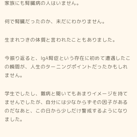
家族にも腎臓病の人はいません。
何で腎臓だったのか、未だにわかりません。
生まれつきの体質と言われたこともありました。
今振り返ると、IgA腎症という存在に初めて遭遇したこ
の瞬間が、人生のターニングポイントだったかもしれ
ません。
学生でしたし、難病と聞いてもあまりイメージを持て
ませんでしたが、自分には少なからずその因子がある
のだなあと、この日から少しだけ警戒するようになり
ました。