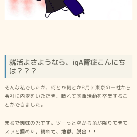
就活よさようなら、igA腎症こんにち
は？？？
そんな私でしたが、何とか何とか8月に東京の一社から
会社に内定をいただき、晴れて就職活動を卒業するこ
とができました。
まるで蜘蛛の糸です。ツーっと空から糸が降りてきて
スッと掴めた。
晴れて、地獄、脱出！！