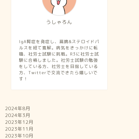
うしゃろん
IgA腎症を発症し、扁摘&ステロイドパ
ルスを経て寛解。病気をきっかけに転
職、社労士試験に挑戦。R3に社労士試
験に合格しました。社労士試験の勉強
をしている方、社労士を目指している
方、Twitterで交流できたら嬉しいで
す！
2024年8月
2024年3月
2023年12月
2023年11月
2023年10月