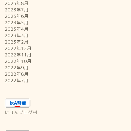
2023年8月
2023年7月
2023年6月
2023年5月
2023年4月
2023年3月
2023年2月
2022年12月
2022年11月
2022年10月
2022年9月
2022年8月
2022年7月
にほんブログ村