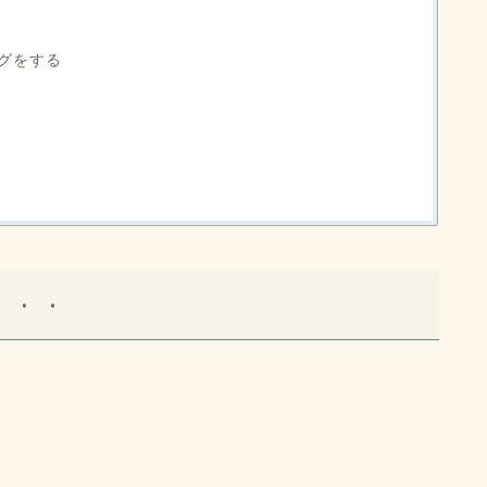
）
グをする
・・・