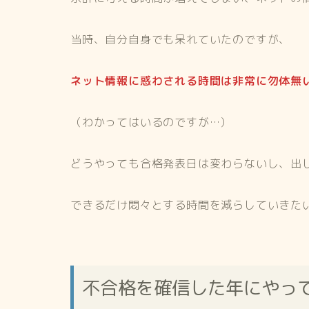
当時、自分自身でも呆れていたのですが、
ネット情報に惑わされる時間は非常に勿体無
（わかってはいるのですが…）
どうやっても合格発表日は変わらないし、出
できるだけ悶々とする時間を減らしていきた
不合格を確信した年にやっ