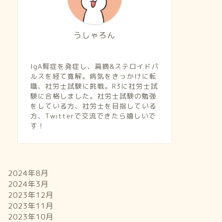
うしゃろん
IgA腎症を発症し、扁摘&ステロイドパ
ルスを経て寛解。病気をきっかけに転
職、社労士試験に挑戦。R3に社労士試
験に合格しました。社労士試験の勉強
をしている方、社労士を目指している
方、Twitterで交流できたら嬉しいで
す！
2024年8月
2024年3月
2023年12月
2023年11月
2023年10月