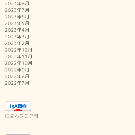
2023年8月
2023年7月
2023年6月
2023年5月
2023年4月
2023年3月
2023年2月
2022年12月
2022年11月
2022年10月
2022年9月
2022年8月
2022年7月
にほんブログ村