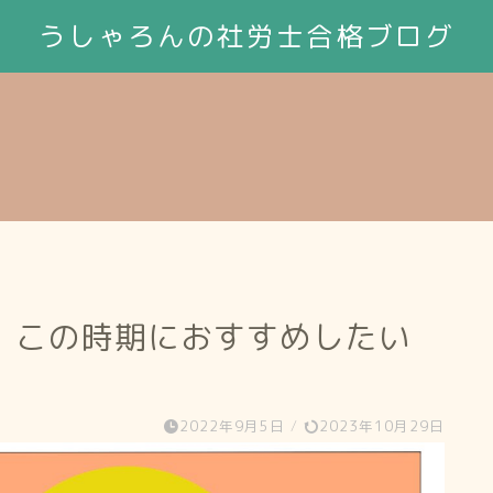
うしゃろんの社労士合格ブログ
。この時期におすすめしたい
2022年9月5日
/
2023年10月29日