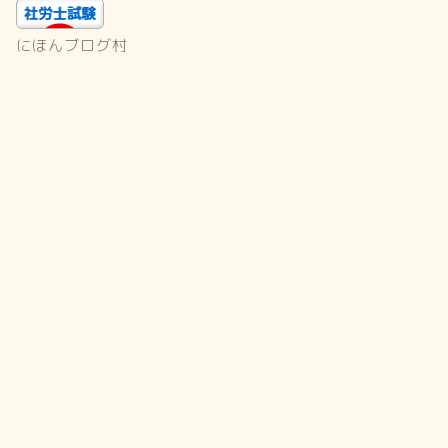
にほんブログ村