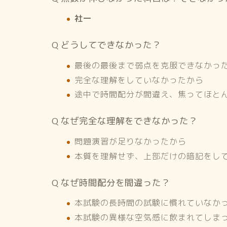
社一
Q どうしてできなかった？
最後の最後まで弱点を克服できなかっ
完全な理解をしていなかったから
途中で時間配分が間違え、焦ってほと
Q なぜ完全な理解をできなかった？
問題演習が足りなかったから
本質を理解せず、上部だけの暗記をし
Q なぜ時間配分を間違った？
本試験の長時間の試験に慣れていなか
本試験の異様な空気感に飲まれてしま