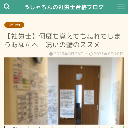
うしゃろんの社労士合格ブログ
【社労士】
【社労士】何度も覚えても忘れてしま
うあなたへ：呪いの壁のススメ
2023年6月26日
/
2023年6月26日