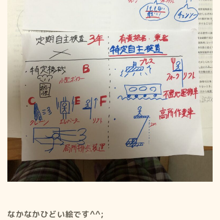
なかなかひどい絵です^^;