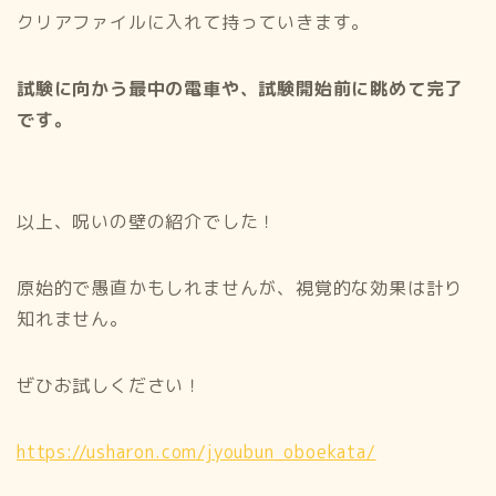
クリアファイルに入れて持っていきます。
試験に向かう最中の電車や、試験開始前に眺めて完了
です。
以上、呪いの壁の紹介でした！
原始的で愚直かもしれませんが、視覚的な効果は計り
知れません。
ぜひお試しください！
https://usharon.com/jyoubun_oboekata/