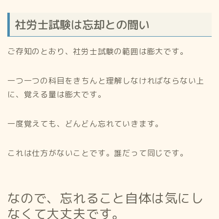
社労士試験は忘却との闘い
ご存知のとおり、社労士試験の範囲は膨大です。
一つ一つの科目をきちんと理解しなければならない上
に、覚える量は膨大です。
一度覚えても、どんどん忘れていきます。
これは仕方がないことです。誰だって同じです。
なので、忘れること自体は気にし
なくて大丈夫です。