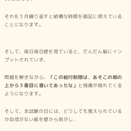
それを３月繰り返すと結構な時間を暗記に使えている
ことになります。
そして、毎日毎日壁を見ていると、だんだん脳にイン
プットされていき、
問題を解きながら、
「この給付制限は、あそこの紙の
上から３番目に書いてあったな」
と残像が現れてくる
ようになります。
そして、本試験の日には、どうしても覚えられている
か自信がない紙を壁から剥がし、