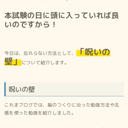
本試験の日に頭に入っていれば良
いのですから！
「呪いの
今日は、忘れらない方法として、
壁」
について紹介します。
呪いの壁
これまブログでは、脳のつくりに沿った勉強方法や五
感を使った勉強を紹介しました。