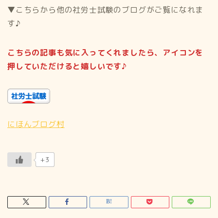
▼こちらから他の社労士試験のブログがご覧になれま
す♪
こちらの記事も気に入ってくれましたら、アイコンを
押していただけると嬉しいです♪
にほんブログ村
+3