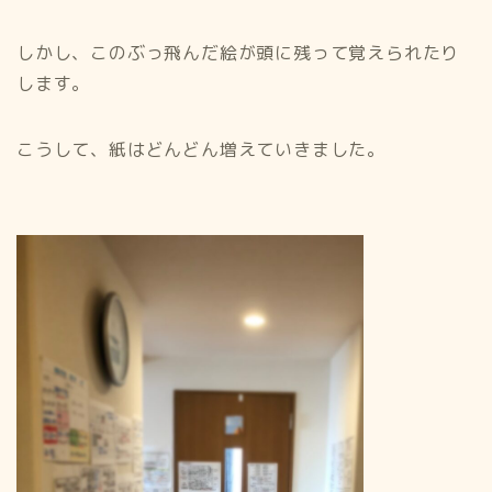
しかし、このぶっ飛んだ絵が頭に残って覚えられたり
します。
こうして、紙はどんどん増えていきました。