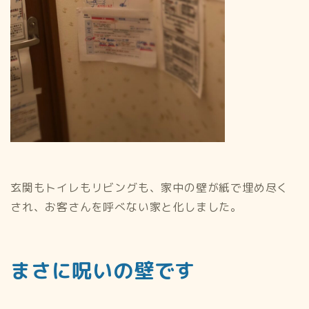
玄関もトイレもリビングも、家中の壁が紙で埋め尽く
され、お客さんを呼べない家と化しました。
まさに呪いの壁です