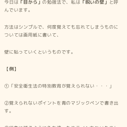
今日は
「目から」
の勉強法で、私は
「呪いの壁」
と呼
んでいます。
方法はシンプルで、何度覚えても忘れてしまうものに
ついては画用紙に書いて、
壁に貼っていくというものです。
【例】
①「安全衛生法の特別教育が覚えられない・・・」
②覚えられないポイントを青のマジックペンで書き出
す。