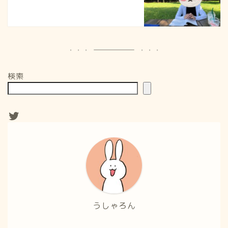
検索
うしゃろん