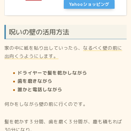
Yahooショッピング
呪いの壁の活用方法
家の中に紙を貼り出していったら、
なるべく壁の前に
出向くうようにします。
ドライヤーで髪を乾かしながら
歯を磨きながら
誰かと電話しながら
何かをしながら壁の前に行くのです。
髪を乾かす３分間、歯を磨く３分間が、塵も積もれば
30分になり、