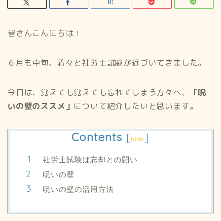
皆さんこんにちは！
６月も中旬、着々と社労士試験が近づいてきました。
今日は、覚えても覚えても忘れてしまう方々へ、
「呪
いの壁のススメ」
について紹介したいと思います。
Contents
[
]
hide
社労士試験は忘却との闘い
呪いの壁
呪いの壁の活用方法