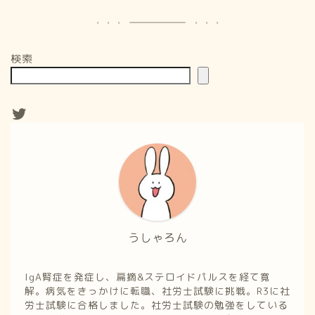
検索
うしゃろん
IgA腎症を発症し、扁摘&ステロイドパルスを経て寛
解。病気をきっかけに転職、社労士試験に挑戦。R3に社
労士試験に合格しました。社労士試験の勉強をしている