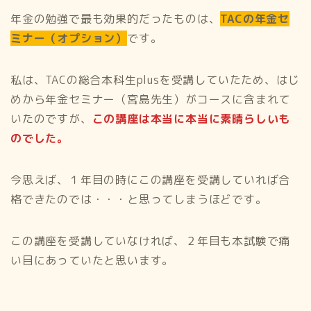
年金の勉強で最も効果的だったものは、
TACの年金セ
ミナー（オプション）
です。
私は、TACの総合本科生plusを受講していたため、はじ
めから年金セミナー（宮島先生）がコースに含まれて
いたのですが、
この講座は本当に本当に素晴らしいも
のでした。
今思えば、１年目の時にこの講座を受講していれば合
格できたのでは・・・と思ってしまうほどです。
この講座を受講していなければ、２年目も本試験で痛
い目にあっていたと思います。