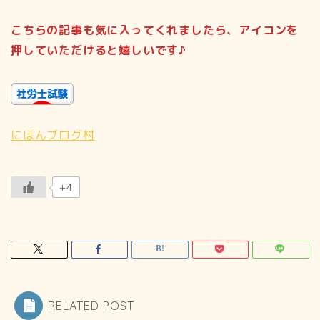
こちらの記事も気に入ってくれましたら、アイコンを
押していただけると嬉しいです♪
にほんブログ村
+4
RELATED POST