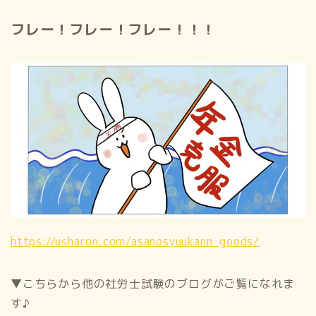
フレー！フレー！フレー！！！
https://usharon.com/asanosyuukann_goods/
▼こちらから他の社労士試験のブログがご覧になれま
す♪