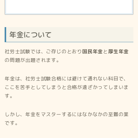
年金について
社労士試験では、ご存じのとおり
国民年金
と
厚生年金
の問題が出題されます。
年金は、社労士試験合格には避けて通れない科目で、
ここを苦手としてしまうと合格が遠ざかってしまいま
す。
しかし、年金をマスターするにはなかなかの至難の業
です。