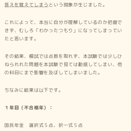
答えを覚えてしまう
という現象が生じました。
これによって、本当に自分が理解しているのか把握で
きず、むしろ「わかったつもり」になってしまってい
たと思います。
その結果、模試では点数を取れず、本試験では少しひ
ねられれた問題を本試験で見ては動揺してしまい、他
の科目にまで影響を及ぼしてしまいました。
ちなみに結果は以下です。
１年目（不合格年）：
国民年金 選択式５点、択一式５点