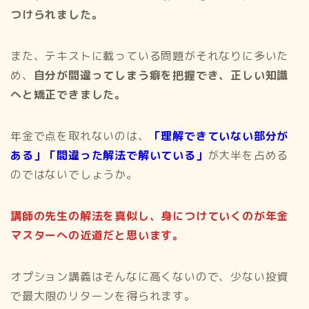
つけられました。
また、テキストに載っている問題がそれなりに多いた
め、
自分が間違ってしまう癖を把握でき、正しい知識
へと矯正できました。
年金で点を取れないのは、
「理解できていない部分が
ある」「間違った解法で解いている」
が大半を占める
のではないでしょうか。
講師の先生の解法を真似し、身につけていくのが年金
マスターへの近道だと思います。
オプション講義はそんなに高くないので、少ない投資
で最大限のリターンを得られます。