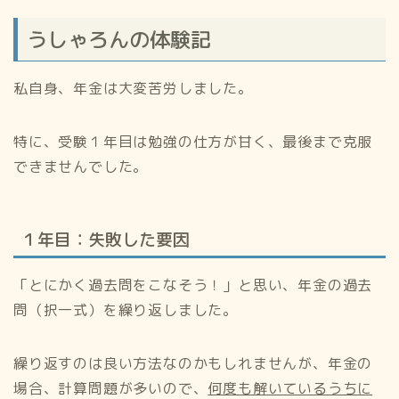
うしゃろんの体験記
私自身、年金は大変苦労しました。
特に、受験１年目は勉強の仕方が甘く、最後まで克服
できませんでした。
１年目：失敗した要因
「とにかく過去問をこなそう！」と思い、年金の過去
問（択一式）を繰り返しました。
繰り返すのは良い方法なのかもしれませんが、年金の
場合、計算問題が多いので、
何度も解いているうちに