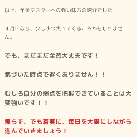
以上、年金マスターへの強い味方の紹介でした。
４月になり、少しずつ焦ってくるころかもしれませ
ん。
でも、まだまだ全然大丈夫です！
気づいた時点で遅くありません！！
むしろ自分の弱点を把握できていることは大
変強いです！！
焦らず、でも着実に、毎日を大事にしながら
進んでいきましょう！