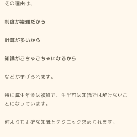
その理由は、
制度が複雑だから
計算が多いから
知識がごちゃごちゃになるから
などが挙げられます。
特に厚生年金は複雑で、生半可は知識では解けないこ
とになっています。
何よりも正確な知識とテクニック求められます。