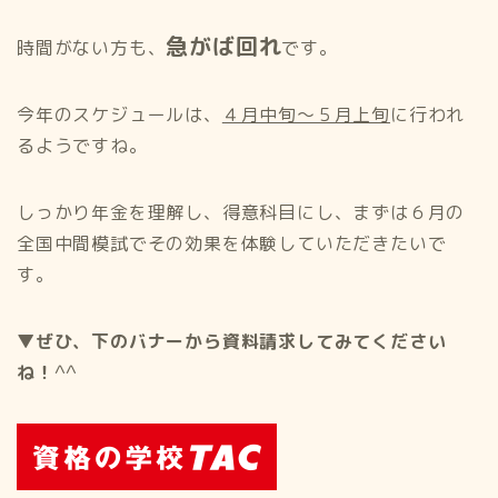
急がば回れ
時間がない方も、
です。
今年のスケジュールは、
４月中旬〜５月上旬
に行われ
るようですね。
しっかり年金を理解し、得意科目にし、まずは６月の
全国中間模試でその効果を体験していただきたいで
す。
▼ぜひ、下のバナーから資料請求してみてください
ね！
^^