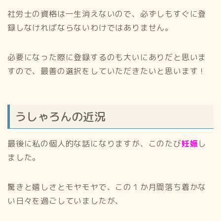
社労士の資格は一生消えないので、必ずしもすぐに登
録しなければならないわけではありません。
必要になった際に登録するのも大いにありだと思いま
すので、最善の選択をしていただきたいと思います！
うしゃろんの近況
最後に私の個人的な話になりますが、このたび
妊娠
し
ました。
驚きと嬉しさとモヤモヤで、この１か月間落ち着かな
い日々を過ごしていましたが、