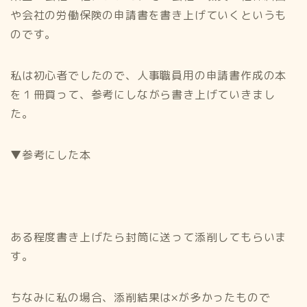
や会社の労働保険の申請書を書き上げていくというも
のです。
私は初心者でしたので、人事職員用の申請書作成の本
を１冊買って、参考にしながら書き上げていきまし
た。
▼参考にした本
ある程度書き上げたら封筒に送って添削してもらいま
す。
ちなみに私の場合、添削結果は×が多かったもので