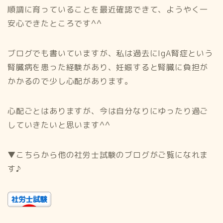
順調に育っていることを最近確認できて、ようやく一
安心できたところです^^
ブログでも書いていますが、私は過去にIgA腎症という
腎臓病を患った経験があり、妊娠すると腎臓に負担が
かかるので少し心配があります。
心配ごとはありますが、今は自分なりにゆったり過ご
していきたいと思います^^
▼こちらから他の社労士試験のブログがご覧になれま
す♪