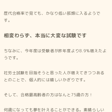
歴代合格率で見ても、かなり低い部類に入るようで
す。
相変わらず、本当に大変な試験です
ちなみに、今年度は受験者が昨年度より8.9%増えたよ
うです。
社労士試験を目指そうと思った人が増えてきつつある
とのことで、個人的には嬉しいかぎりです。
そして、合格最高齢者の方はなんと75歳の方！
何歳になっても夢を叶えることができる。素晴らしい