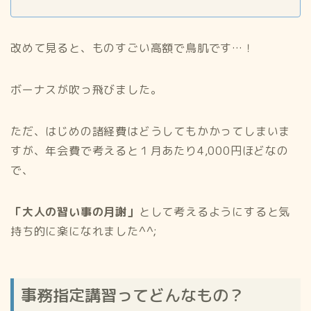
改めて見ると、ものすごい高額で鳥肌です…！
ボーナスが吹っ飛びました。
ただ、はじめの諸経費はどうしてもかかってしまいま
すが、年会費で考えると１月あたり4,000円ほどなの
で、
「大人の習い事の月謝」
として考えるようにすると気
持ち的に楽になれました^^;
事務指定講習ってどんなもの？