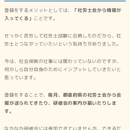
登録をするメリットとしては、
「社労士会から情報が
入ってくる」
ことです。
せっかく苦労して社労士試験に合格したのだから、社
労士とつながっていたいという気持ちがありました。
今は、社会保険の仕事には関わっていないのですが、
何かしら自分自身のためにインプットしていきたいと
思っています。
登録をすることで、
毎月、都道府県の社労士会から会
報が送られてきたり、研修会の案内が届いたりしま
す。
なかなか研修会には参加できていませんが、できるだ