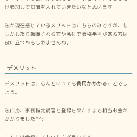
け参加して知識を入れていきたいなと思います。
私が現在感じているメリットはこちらのみですが、も
しかしたら転職される方や会社で資格手当がある方は
役に立つかもしれませんね。
デメリット
デメリットは、なんといっても
費用がかかる
ことでし
ょう。
私自身、事務指定講習と登録を果たすまで相当お金が
かかりました^^;