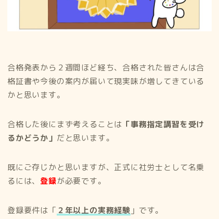
合格発表から２週間ほど経ち、合格された皆さんは合
格証書や今後の案内が届いて現実味が増してきている
かと思います。
合格した後にまず考えることは
「事務指定講習を受け
るかどうか」
だと思います。
既にご存じかと思いますが、正式に社労士として名乗
るには、
登録
が必要です。
登録要件は「
２年以上の実務経験
」です。