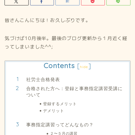
皆さんこんにちは！お久しぶりです。
気づけば10月後半。最後のブログ更新から１月近く経
ってしまいました^^;
Contents
[
]
hide
社労士合格発表
合格された方へ：登録と事務指定講習受講に
ついて
登録するメリット
デメリット
事務指定講習ってどんなもの？
２〜５月の講習