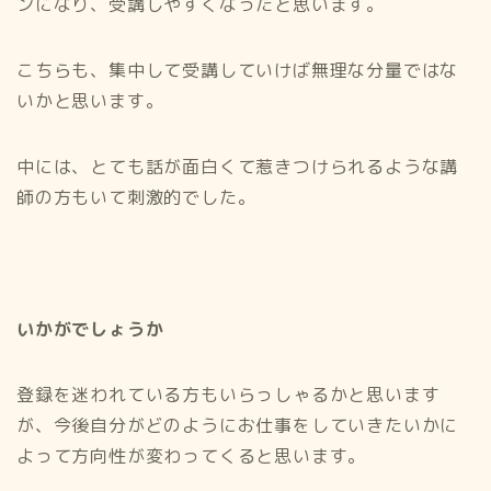
ンになり、受講しやすくなったと思います。
こちらも、集中して受講していけば無理な分量ではな
いかと思います。
中には、とても話が面白くて惹きつけられるような講
師の方もいて刺激的でした。
いかがでしょうか
登録を迷われている方もいらっしゃるかと思います
が、今後自分がどのようにお仕事をしていきたいかに
よって方向性が変わってくると思います。