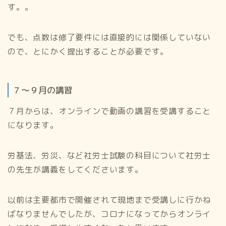
す。。
でも、点数は修了要件には直接的には関係していない
ので、とにかく提出することが必要です。
７〜９月の講習
７月からは、オンラインで動画の講習を受講すること
になります。
労基法、労災、など社労士試験の科目について社労士
の先生が講義をしてくださいます。
以前は主要都市で開催されて現地まで受講しに行かね
ばなりませんでしたが、コロナになってからオンライ