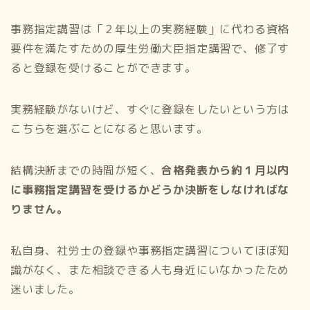
事務指定講習は「２年以上の実務経験」に代わる資格
要件を満たすための厚生労働大臣指定講習で、修了す
ると登録を受けることができます。
実務経験がないけど、すぐに登録をしたいという方は
こちらを選ぶことになると思います。
結構決断までの時間が短く、
合格発表から約１月以内
に事務指定講習を受けるかどうか決断をしなければな
りません。
私自身、社労士の登録や事務指定講習についてほぼ知
識がなく、また相談できる人も身近にいなかったため
迷いました。