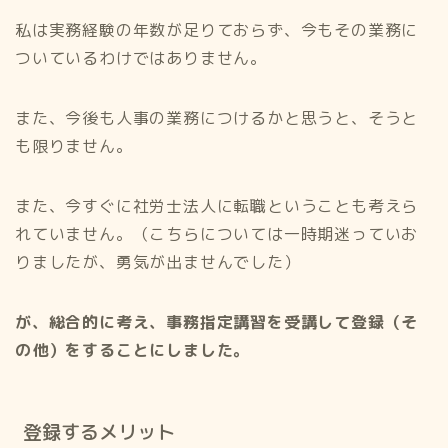
私は実務経験の年数が足りておらず、今もその業務に
ついているわけではありません。
また、今後も人事の業務につけるかと思うと、そうと
も限りません。
また、今すぐに社労士法人に転職ということも考えら
れていません。（こちらについては一時期迷っていお
りましたが、勇気が出ませんでした）
が、総合的に考え、事務指定講習を受講して登録（そ
の他）をすることにしました。
登録するメリット