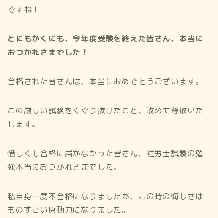
ですね！
とにもかくに
も、今年度受験を終えた皆さん、本当に
おつかれさまでした！
合格された皆さんは、本当におめでとうございます。
この厳しい試験をくぐり抜けたこと、改めて尊敬いた
します。
惜しくも合格に届かなかった皆さん、社労士試験の勉
強本当におつかれさまでした。
私自身一度不合格になりましたが、この時の悔しさは
ものすごい原動力になりました。