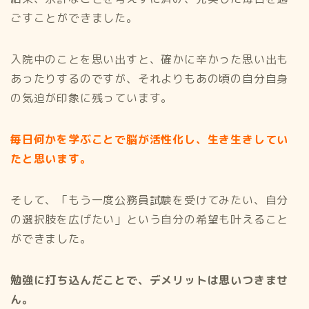
ごすことができました。
入院中のことを思い出すと、確かに辛かった思い出も
あったりするのですが、それよりもあの頃の自分自身
の気迫が印象に残っています。
毎日何かを学ぶことで脳が活性化し、生き生きしてい
たと思います。
そして、「もう一度公務員試験を受けてみたい、自分
の選択肢を広げたい」という自分の希望も叶えること
ができました。
勉強に打ち込んだことで、デメリットは思いつきませ
ん。