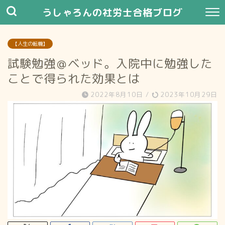
うしゃろんの社労士合格ブログ
【人生の転機】
試験勉強＠ベッド。入院中に勉強した
ことで得られた効果とは
2022年8月10日
/
2023年10月29日