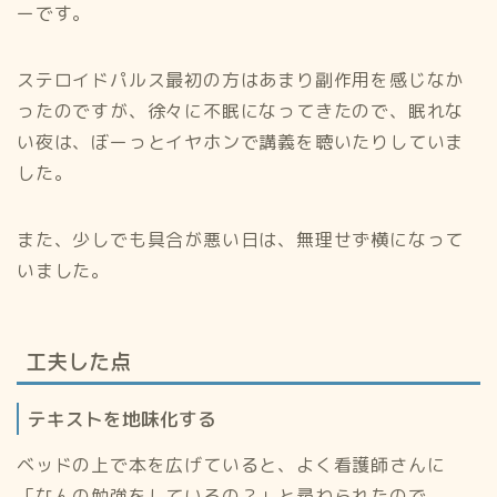
ーです。
ステロイドパルス最初の方はあまり副作用を感じなか
ったのですが、徐々に不眠になってきたので、眠れな
い夜は、ぼーっとイヤホンで講義を聴いたりしていま
した。
また、少しでも具合が悪い日は、無理せず横になって
いました。
工夫した点
テキストを地味化する
ベッドの上で本を広げていると、よく看護師さんに
「なんの勉強をしているの？」と尋ねられたので、