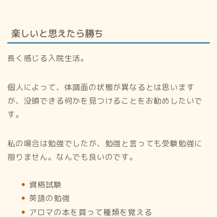
楽しいと思えたら勝ち
長く感じる入院生活。
個人によって、体調面の状態が異なるとは思います
が、没頭できる何かを見つけることをお勧めしたいで
す。
私の場合は勉強でしたが、勉強と言っても受験勉強に
限りません。なんでも良いのです。
資格試験
英語の勉強
アロマの本を買って種類を覚える