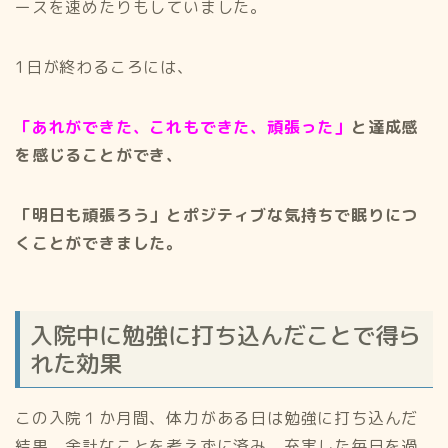
ースを速めたりもしていました。
1日が終わるころには、
「あれができた、これもできた、頑張った」
と達成感
を感じることができ、
「明日も頑張ろう」とポジティブな気持ちで眠りにつ
くことができました。
入院中に勉強に打ち込んだことで得ら
れた効果
この入院１か月間、体力がある日は勉強に打ち込んだ
結果、余計なことを考えずに済み、充実した毎日を過