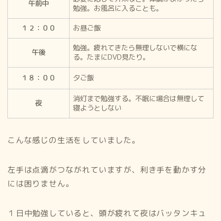
午前中
勉強。お風呂に入ることも。
１２：００
お昼ご飯
勉強。疲れてきたら無理しないで横にな
午後
る。たまにDVD見たり。
１８：００
夕ご飯
消灯まで勉強する。不眠に場合は無理して
夜
寝ようとしない
こんな感じの生活をしていました。
左手は点滴がつながれていますが、利き手を動かす分
には困りません。
１日中勉強していると、頭が疲れて夜はバッタンキュ