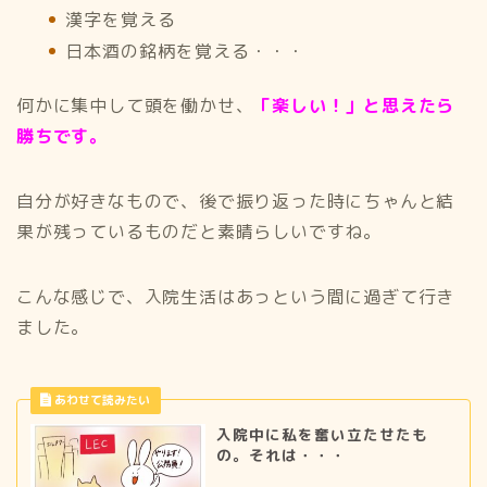
漢字を覚える
日本酒の銘柄を覚える・・・
何かに集中して頭を働かせ、
「楽しい！」と思えたら
勝ちです。
自分が好きなもので、後で振り返った時にちゃんと結
果が残っているものだと素晴らしいですね。
こんな感じで、入院生活はあっという間に過ぎて行き
ました。
入院中に私を奮い立たせたも
の。それは・・・