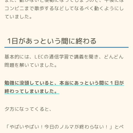
また、動かないと便秘になってしまうので、午後には
コンビニまで散歩するなどしてなるべく動くようにし
ていました。
1日があっという間に終わる
基本的には、LECの通信学習で講義を聞き、どんどん
問題を解いていました。
勉強に没頭していると、本当にあっという間に１日が
終わってしまいました。
夕方になってくると、
「やばいやばい！今日のノルマが終わらない！」とペ