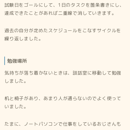
試験日をゴールにして、1日のタスクを箇条書きにし、
達成できたことがあれば二重線で消していきます。
過去の自分が定めたスケジュールをこなすサイクルを
繰り返しました。
勉強場所
気持ちが落ち着かないときは、談話室に移動して勉強
しました。
机と椅子があり、あまり人が通らないのでよく使って
いました。
たまに、ノートパソコンで仕事をしているおじさんも