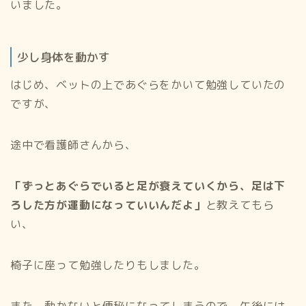
いました。
少し身体を動かす
はじめ、ベットの上であぐらをかいて勉強していたの
ですが、
途中で看護師さんから、
「ずっとあぐらでいると足が衰えていくから、足は下
ろした方が運動になっていいんだよ」
と教えてもら
い、
椅子に座って勉強したりもしました。