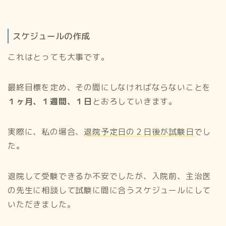
スケジュールの作成
これはとっても大事です。
最終目標を定め、その間にしなければならないことを
１ヶ月、１週間、１日
とおろしていきます。
実際に、私の場合、
退院予定日の２日後が試験日
でし
た。
退院して受験できるか不安でしたが、入院前、主治医
の先生に相談して試験に間に合うスケジュールにして
いただきました。