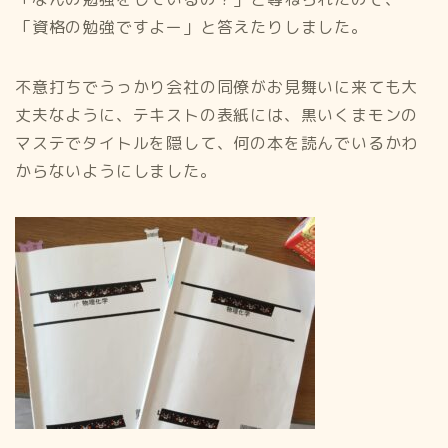
「資格の勉強ですよー」と答えたりしました。
不意打ちでうっかり会社の同僚がお見舞いに来ても大
丈夫なように、テキストの表紙には、黒いくまモンの
マステでタイトルを隠して、何の本を読んでいるかわ
からないようにしました。